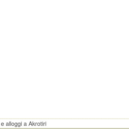
e alloggi a Akrotiri