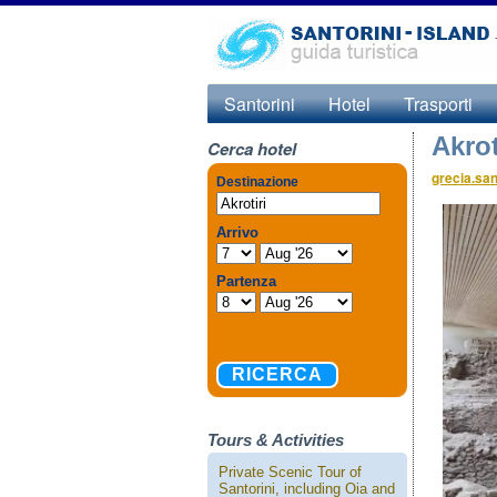
Santorini
Hotel
Trasporti
Akrot
Cerca hotel
grecia.san