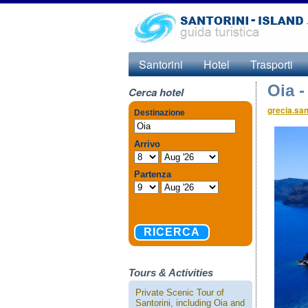
Santorini
Hotel
Trasporti
Oia -
Cerca hotel
grecia.san