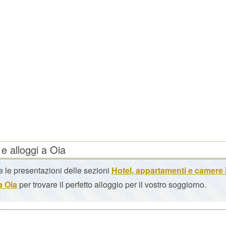
 e alloggi a Oia
 le presentazioni delle sezioni
Hotel, appartamenti e camere 
 a Oia
per trovare il perfetto alloggio per il vostro soggiorno.