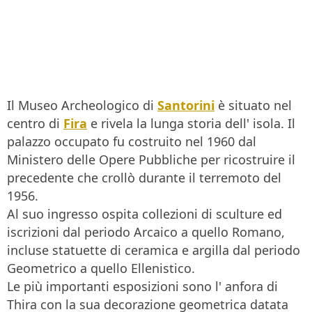
Il Museo Archeologico di
Santorini
è situato nel
centro di
Fira
e rivela la lunga storia dell' isola. Il
palazzo occupato fu costruito nel 1960 dal
Ministero delle Opere Pubbliche per ricostruire il
precedente che crollò durante il terremoto del
1956.
Al suo ingresso ospita collezioni di sculture ed
iscrizioni dal periodo Arcaico a quello Romano,
incluse statuette di ceramica e argilla dal periodo
Geometrico a quello Ellenistico.
Le più importanti esposizioni sono l' anfora di
Thira con la sua decorazione geometrica datata