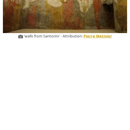
'walls from Santorini' - Attribution:
Pierre Metivier